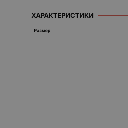
ХАРАКТЕРИСТИКИ
Размер