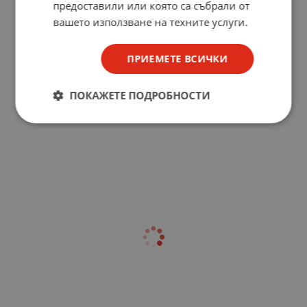
предоставили или която са събрали от
вашето използване на техните услуги.
ПРИЕМЕТЕ ВСИЧКИ
ПОКАЖЕТЕ ПОДРОБНОСТИ