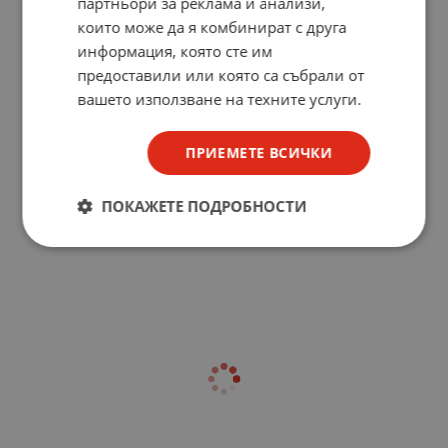
партньори за реклама и анализи,
които може да я комбинират с друга
информация, която сте им
предоставили или която са събрали от
вашето използване на техните услуги.
ПРИЕМЕТЕ ВСИЧКИ
ПОКАЖЕТЕ ПОДРОБНОСТИ