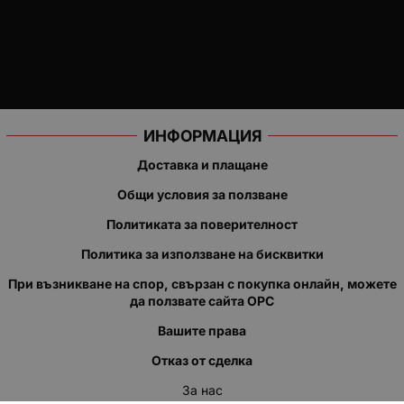
ИНФОРМАЦИЯ
Доставка и плащане
Общи условия за ползване
Политиката за поверителност
Политика за използване на бисквитки
При възникване на спор, свързан с покупка онлайн, можете
да ползвате сайта ОРС
Вашите права
Отказ от сделка
За нас