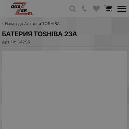
Назад до Алкални TOSHIBA
БАТЕРИЯ TOSHIBA 23A
Арт.№:
34295