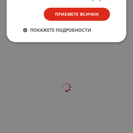
ПРИЕМЕТЕ ВСИЧКИ
ПОКАЖЕТЕ ПОДРОБНОСТИ