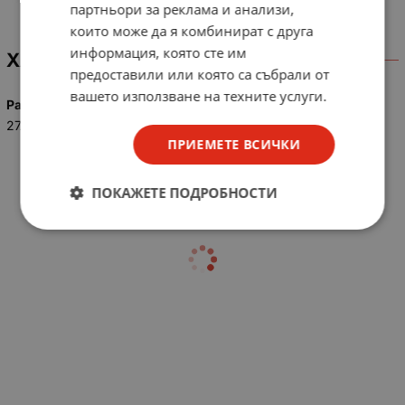
партньори за реклама и анализи,
които може да я комбинират с друга
информация, която сте им
ХАРАКТЕРИСТИКИ
предоставили или която са събрали от
вашето използване на техните услуги.
Размер
27A / A27
ПРИЕМЕТЕ ВСИЧКИ
ПОКАЖЕТЕ ПОДРОБНОСТИ