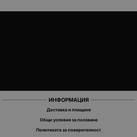
ИНФОРМАЦИЯ
Доставка и плащане
Общи условия за ползване
Политиката за поверителност