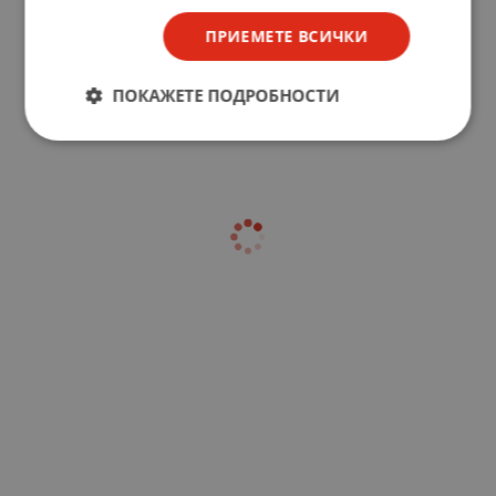
ПРИЕМЕТЕ ВСИЧКИ
ПОКАЖЕТЕ ПОДРОБНОСТИ