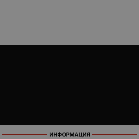
ИНФОРМАЦИЯ