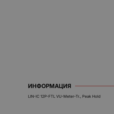
ИНФОРМАЦИЯ
LIN-IC 12P-FTL VU-Meter-Tr., Peak Hold