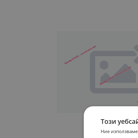
Този уебса
Ние използваме