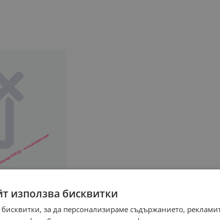
йт използва бисквитки
 бисквитки, за да персонализираме съдържанието, рекламит