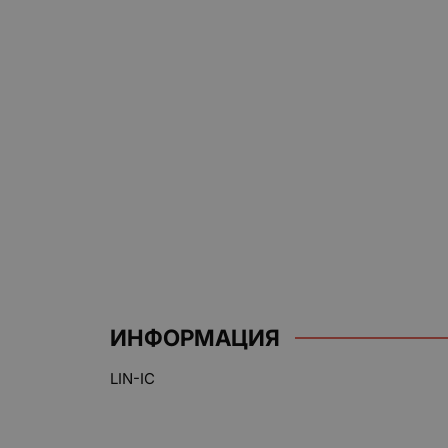
ИНФОРМАЦИЯ
LIN-IC