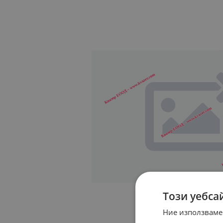
Този уебса
Ние използваме