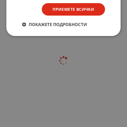
ПРИЕМЕТЕ ВСИЧКИ
ПОКАЖЕТЕ ПОДРОБНОСТИ