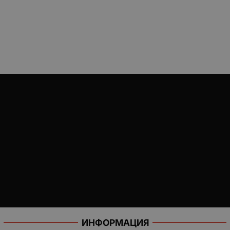
ИНФОРМАЦИЯ