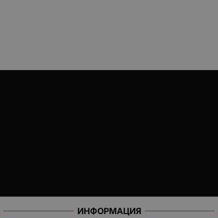
ИНФОРМАЦИЯ