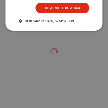
ПРИЕМЕТЕ ВСИЧКИ
ПОКАЖЕТЕ ПОДРОБНОСТИ