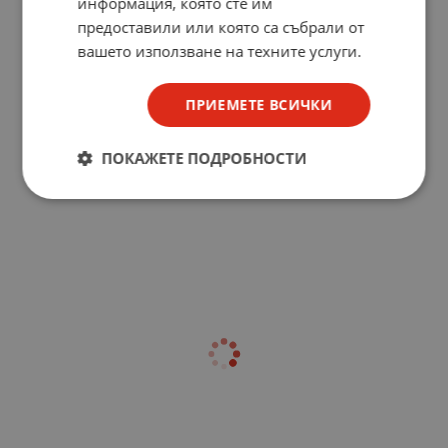
информация, която сте им
предоставили или която са събрали от
вашето използване на техните услуги.
ПРИЕМЕТЕ ВСИЧКИ
ПОКАЖЕТЕ ПОДРОБНОСТИ