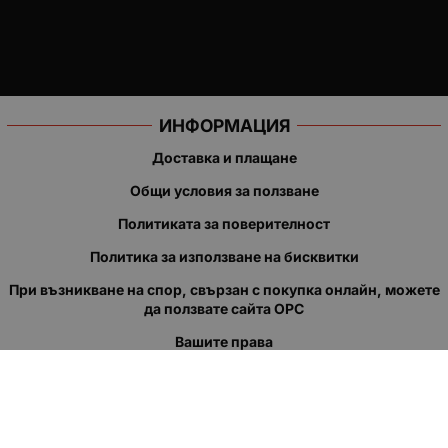
ИНФОРМАЦИЯ
Доставка и плащане
Общи условия за ползване
Политиката за поверителност
Политика за използване на бисквитки
При възникване на спор, свързан с покупка онлайн, можете
да ползвате сайта ОРС
Вашите права
Отказ от сделка
За нас
Полезни връзки