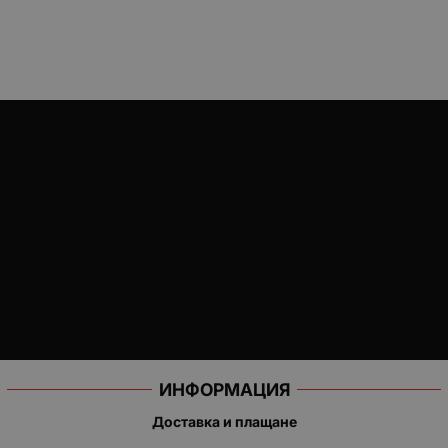
ИНФОРМАЦИЯ
Доставка и плащане