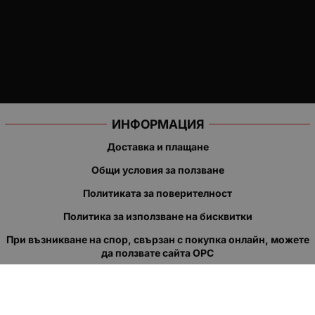
ИНФОРМАЦИЯ
Доставка и плащане
Общи условия за ползване
Политиката за поверителност
Политика за използване на бисквитки
При възникване на спор, свързан с покупка онлайн, можете
да ползвате сайта ОРС
Вашите права
Отказ от сделка