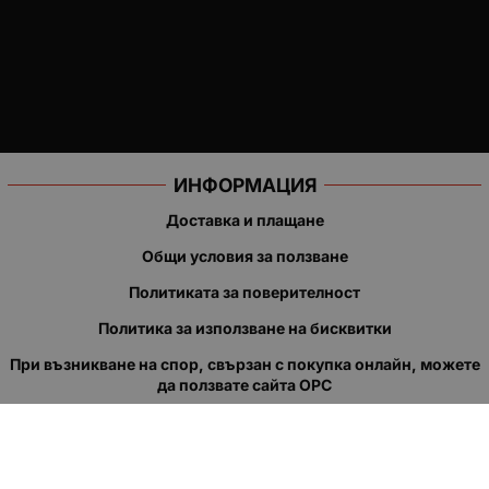
ИНФОРМАЦИЯ
Доставка и плащане
Общи условия за ползване
Политиката за поверителност
Политика за използване на бисквитки
При възникване на спор, свързан с покупка онлайн, можете
да ползвате сайта ОРС
Вашите права
Отказ от сделка