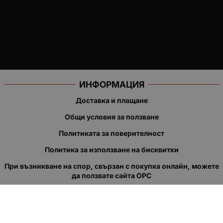
ИНФОРМАЦИЯ
Доставка и плащане
Общи условия за ползване
Политиката за поверителност
Политика за използване на бисквитки
При възникване на спор, свързан с покупка онлайн, можете
да ползвате сайта ОРС
Вашите права
Отказ от сделка