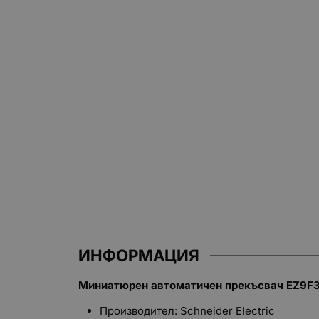
ИНФОРМАЦИЯ
Миниатюрен автоматичен прекъсвач EZ9F35
Производител: Schneider Electric