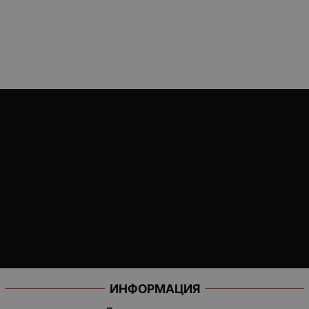
ИНФОРМАЦИЯ