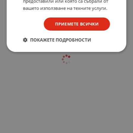
предоставили или която са събрали от
вашето използване на техните услуги.
ПРИЕМЕТЕ ВСИЧКИ
ПОКАЖЕТЕ ПОДРОБНОСТИ