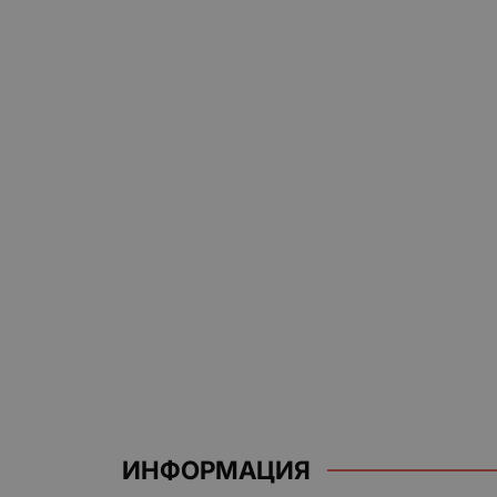
ИНФОРМАЦИЯ