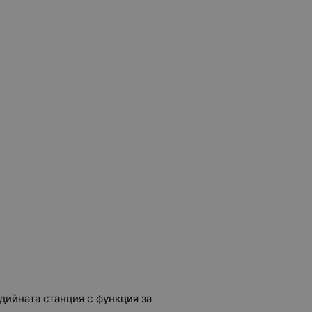
ийната станция с функция за