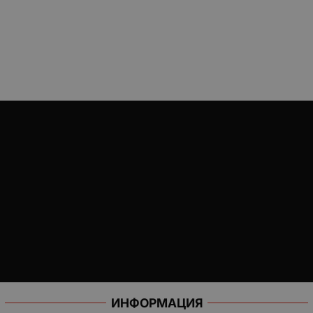
ИНФОРМАЦИЯ