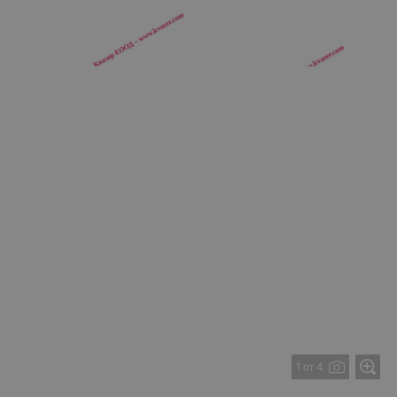
1 от 4