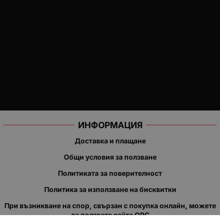
ИНФОРМАЦИЯ
Доставка и плащане
Общи условия за ползване
Политиката за поверителност
Политика за използване на бисквитки
При възникване на спор, свързан с покупка онлайн, можете
да ползвате сайта ОРС