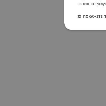
на техните услуг
ПОКАЖЕТЕ 