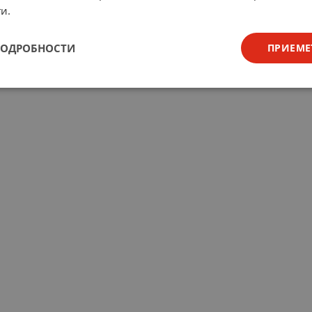
и.
ПОДРОБНОСТИ
ПРИЕМЕ