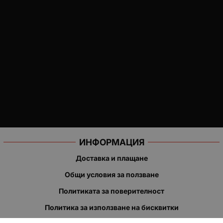
ИНФОРМАЦИЯ
Доставка и плащане
Общи условия за ползване
Политиката за поверителност
Политика за използване на бисквитки