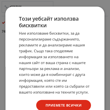
СРАВНИ
Този уебсайт използва
интегрални схеми
бисквитки
74 LS 91P
Ние използваме бисквитки, за да
персонализираме съдържанието,
рекламите и да анализираме нашия
трафик. Също така споделяме
информация за използването на
нашия сайт от ваша страна с нашите
партньори за реклама и анализи,
които може да я комбинират с друга
информация, която сте им
предоставили или която са събрали от
вашето използване на техните услуги.
ПРИЕМЕТЕ ВСИЧКИ