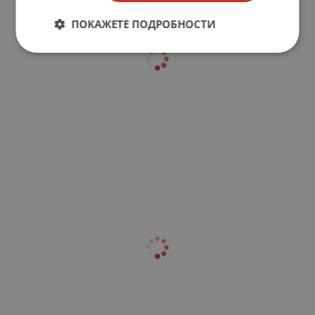
ПОКАЖЕТЕ ПОДРОБНОСТИ