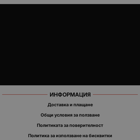
ИНФОРМАЦИЯ
Доставка и плащане
Общи условия за ползване
Политиката за поверителност
Политика за използване на бисквитки