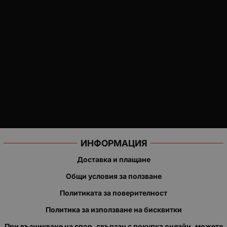
ИНФОРМАЦИЯ
Доставка и плащане
Общи условия за ползване
Политиката за поверителност
Политика за използване на бисквитки
При възникване на спор, свързан с покупка онлайн, можете