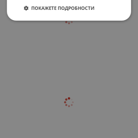
ПОКАЖЕТЕ ПОДРОБНОСТИ