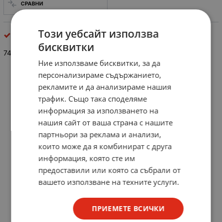
СРАВНИ
Този уебсайт използва
интегрални схеми
бисквитки
74 LS 90
Ние използваме бисквитки, за да
персонализираме съдържанието,
рекламите и да анализираме нашия
трафик. Също така споделяме
информация за използването на
нашия сайт от ваша страна с нашите
партньори за реклама и анализи,
които може да я комбинират с друга
информация, която сте им
предоставили или която са събрали от
вашето използване на техните услуги.
ПРИЕМЕТЕ ВСИЧКИ