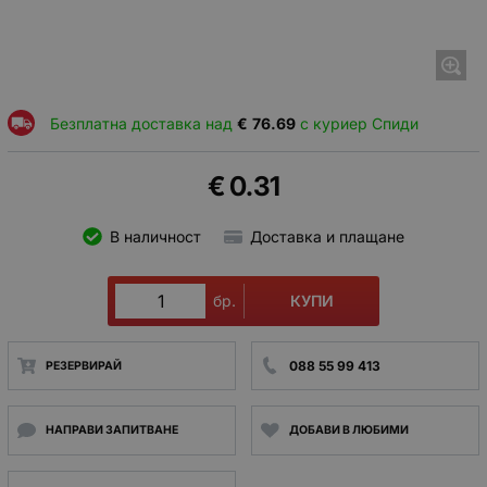
Безплатна доставка над
€
76.69
с куриер Спиди
€
0.31
В наличност
Доставка и плащане
КУПИ
бр.
088 55 99 413
РЕЗЕРВИРАЙ
НАПРАВИ ЗАПИТВАНЕ
ДОБАВИ В ЛЮБИМИ