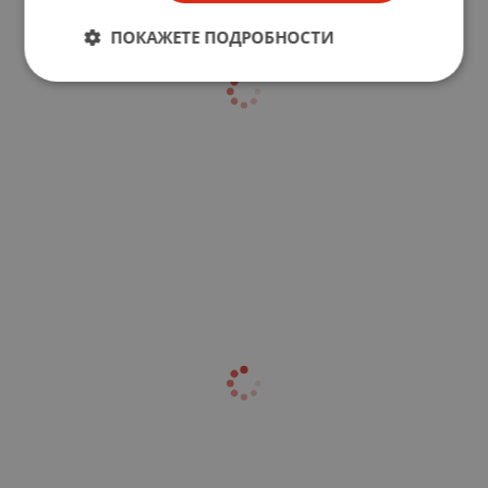
ПОКАЖЕТЕ ПОДРОБНОСТИ