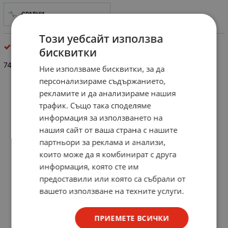
СРАВНИ
Този уебсайт използва
интегрални схеми
бисквитки
74 LS 83 A
Ние използваме бисквитки, за да
персонализираме съдържанието,
рекламите и да анализираме нашия
трафик. Също така споделяме
информация за използването на
нашия сайт от ваша страна с нашите
партньори за реклама и анализи,
които може да я комбинират с друга
информация, която сте им
предоставили или която са събрали от
вашето използване на техните услуги.
ПРИЕМЕТЕ ВСИЧКИ