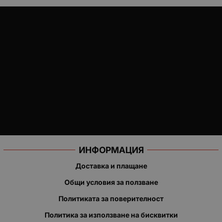
ИНФОРМАЦИЯ
Доставка и плащане
Общи условия за ползване
Политиката за поверителност
Политика за използване на бисквитки