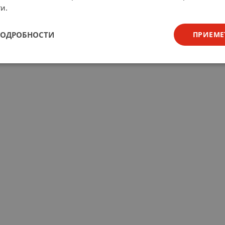
и.
ПОДРОБНОСТИ
ПРИЕМЕ