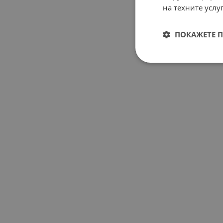
на техните услуг
ПОКАЖЕТЕ 