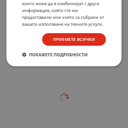
които може да я комбинират с друга
информация, която сте им
предоставили или която са събрали от
вашето използване на техните услуги.
ПРИЕМЕТЕ ВСИЧКИ
ПОКАЖЕТЕ ПОДРОБНОСТИ