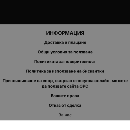
ИНФОРМАЦИЯ
Доставка и плащане
Общи условия за ползване
Политиката за поверителност
Политика за използване на бисквитки
При възникване на спор, свързан с покупка онлайн, можете
да ползвате сайта ОРС
Вашите права
Отказ от сделка
За нас
Полезни връзки