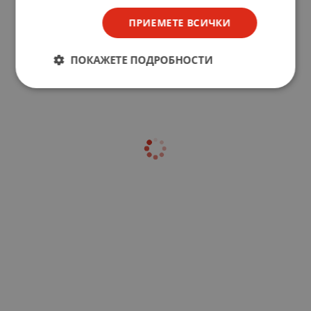
ПРИЕМЕТЕ ВСИЧКИ
ПОКАЖЕТЕ ПОДРОБНОСТИ