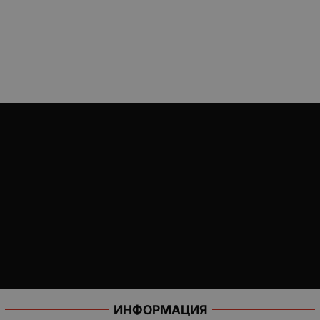
ИНФОРМАЦИЯ