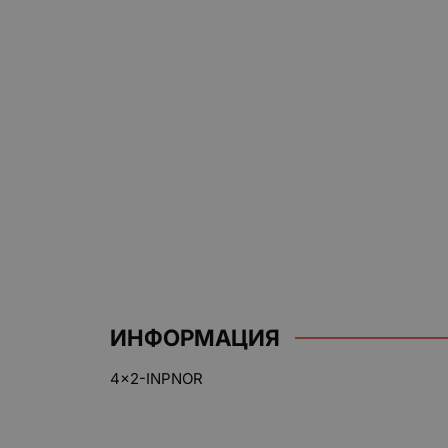
ИНФОРМАЦИЯ
4x2-INPNOR