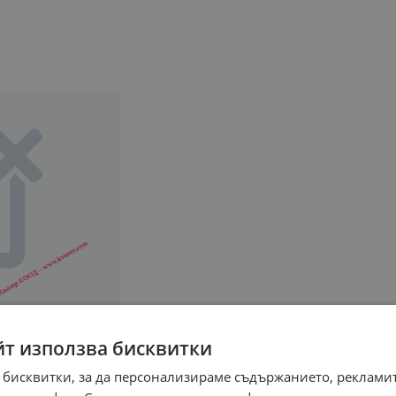
йт използва бисквитки
 бисквитки, за да персонализираме съдържанието, рекламит