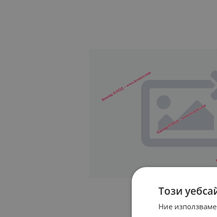
Този уебса
Ние използваме