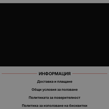
ИНФОРМАЦИЯ
Доставка и плащане
Общи условия за ползване
Политиката за поверителност
Политика за използване на бисквитки