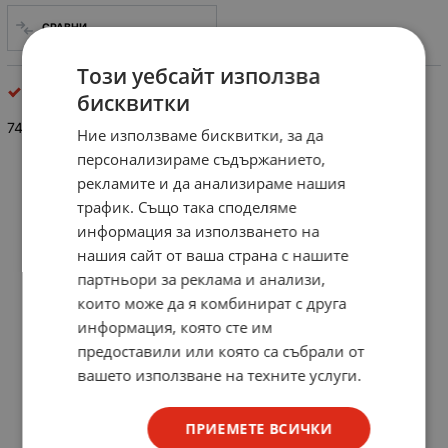
СРАВНИ
Този уебсайт използва
интегрални схеми
бисквитки
7454
Ние използваме бисквитки, за да
персонализираме съдържанието,
рекламите и да анализираме нашия
трафик. Също така споделяме
информация за използването на
нашия сайт от ваша страна с нашите
партньори за реклама и анализи,
които може да я комбинират с друга
информация, която сте им
предоставили или която са събрали от
вашето използване на техните услуги.
ПРИЕМЕТЕ ВСИЧКИ