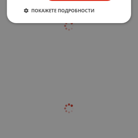
ПОКАЖЕТЕ ПОДРОБНОСТИ