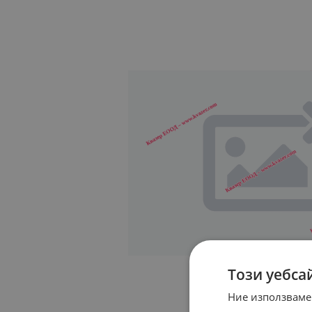
Този уебса
Ние използваме