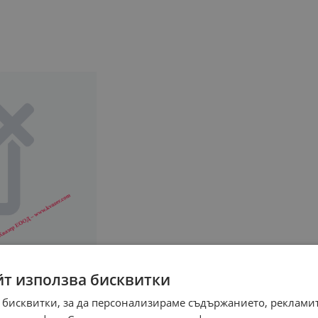
йт използва бисквитки
 бисквитки, за да персонализираме съдържанието, рекламит