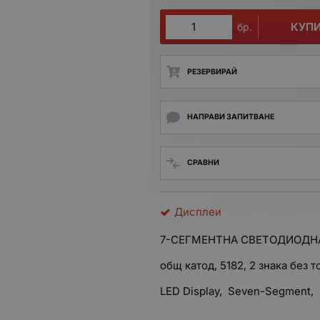
КУП
бр.
РЕЗЕРВИРАЙ
НАПРАВИ ЗАПИТВАНЕ
СРАВНИ
Дисплеи
7-СЕГМЕНТНА СВЕТОДИОДНА 
общ катод, 5182, 2 знака без т
LED Display, Seven-Segment, 