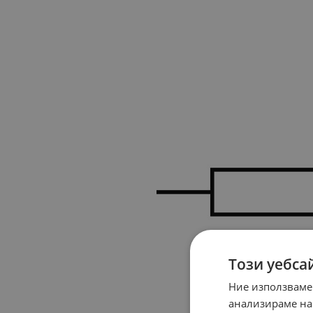
Този уебса
Ние използваме
анализираме на