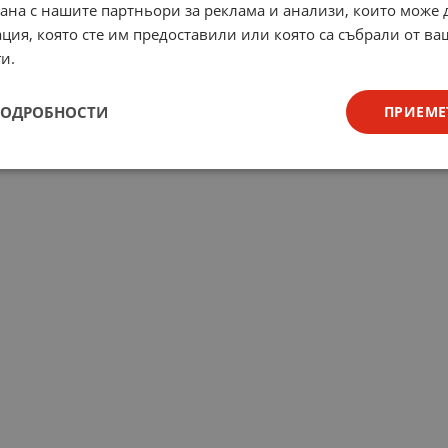
рана с нашите партньори за реклама и анализи, които може
ция, която сте им предоставили или която са събрали от в
и.
ПОДРОБНОСТИ
ПРИЕМЕ