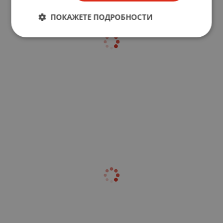
ПОКАЖЕТЕ ПОДРОБНОСТИ