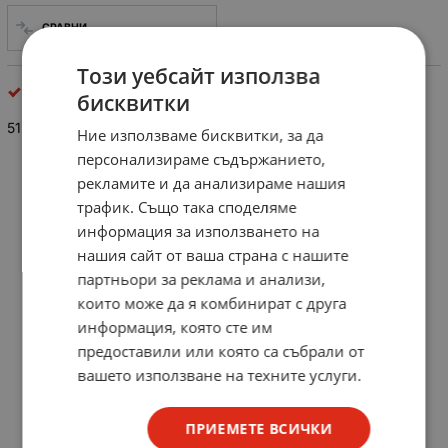
СРАВНИ
Този уебсайт използва
Неполярни кондензатори
бисквитки
51pF/25V
Ние използваме бисквитки, за да
персонализираме съдържанието,
рекламите и да анализираме нашия
трафик. Също така споделяме
информация за използването на
нашия сайт от ваша страна с нашите
партньори за реклама и анализи,
които може да я комбинират с друга
информация, която сте им
предоставили или която са събрали от
вашето използване на техните услуги.
ПРИЕМЕТЕ ВСИЧКИ