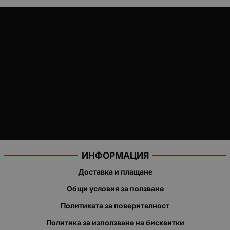
ИНФОРМАЦИЯ
Доставка и плащане
Общи условия за ползване
Политиката за поверителност
Политика за използване на бисквитки