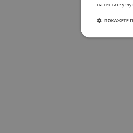
на техните услуг
ПОКАЖЕТЕ 