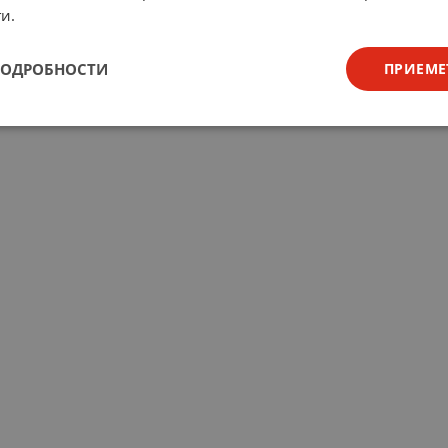
и.
ПОДРОБНОСТИ
ПРИЕМЕ