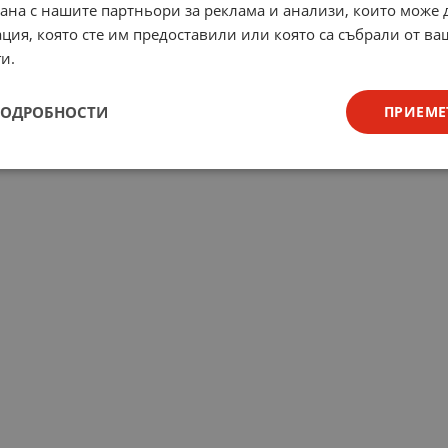
рана с нашите партньори за реклама и анализи, които може
ция, която сте им предоставили или която са събрали от в
и.
ПОДРОБНОСТИ
ПРИЕМЕ