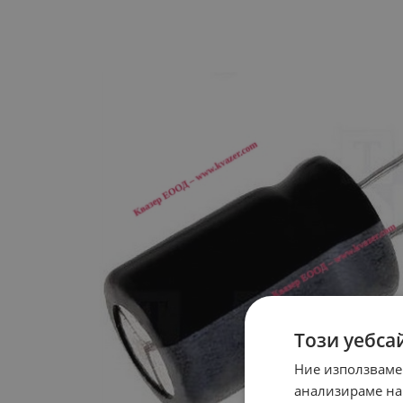
Този уебса
Ние използваме
анализираме на