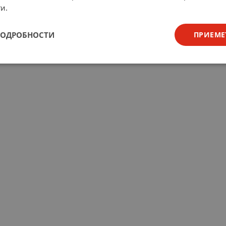
и.
ПОДРОБНОСТИ
ПРИЕМЕ