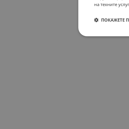
на техните услуг
ПОКАЖЕТЕ 