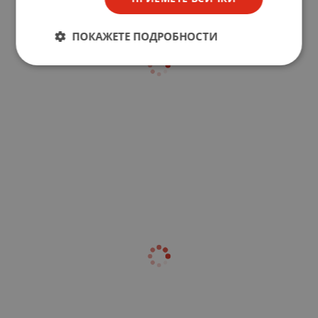
ПОКАЖЕТЕ ПОДРОБНОСТИ