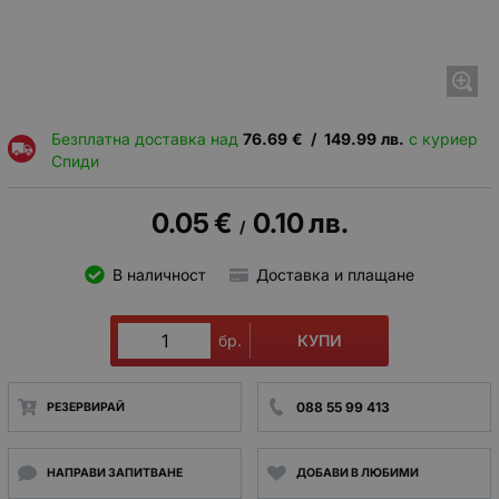
Безплатна доставка над
76.69
€
/
149.99
лв.
с куриер
Спиди
0.05
€
0.10
лв.
/
В наличност
Доставка и плащане
КУПИ
бр.
088 55 99 413
РЕЗЕРВИРАЙ
НАПРАВИ ЗАПИТВАНЕ
ДОБАВИ В ЛЮБИМИ