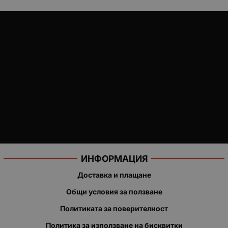
ИНФОРМАЦИЯ
Доставка и плащане
Общи условия за ползване
Политиката за поверителност
Политика за използване на бисквитки