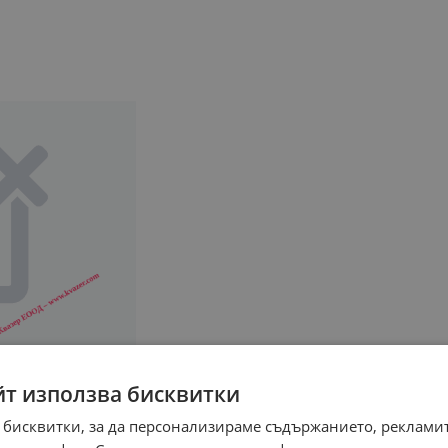
йт използва бисквитки
 бисквитки, за да персонализираме съдържанието, рекламит