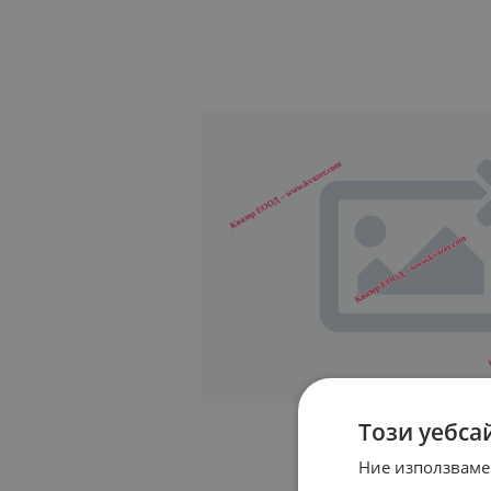
Този уебса
Ние използваме