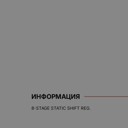
ИНФОРМАЦИЯ
8-STAGE STATIC SHIFT REG.