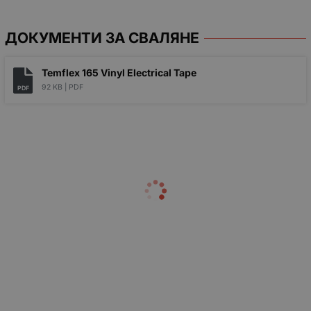
ДОКУМЕНТИ ЗА СВАЛЯНЕ
Temflex 165 Vinyl Electrical Tape
92 KB |
PDF
PDF