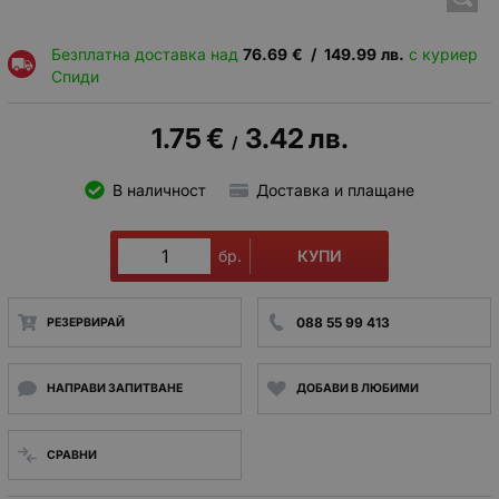
Безплатна доставка над
76.69
€
/
149.99
лв.
с куриер
Спиди
1.75
€
3.42
лв.
/
В наличност
Доставка и плащане
КУПИ
бр.
088 55 99 413
РЕЗЕРВИРАЙ
НАПРАВИ ЗАПИТВАНЕ
ДОБАВИ В ЛЮБИМИ
СРАВНИ