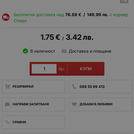
Безплатна доставка над
76.69
€
/
149.99
лв.
с куриер
Спиди
1.75
€
3.42
лв.
/
В наличност
Доставка и плащане
КУПИ
бр.
088 55 99 413
РЕЗЕРВИРАЙ
НАПРАВИ ЗАПИТВАНЕ
ДОБАВИ В ЛЮБИМИ
СРАВНИ