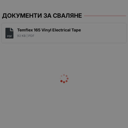
ДОКУМЕНТИ ЗА СВАЛЯНЕ
Temflex 165 Vinyl Electrical Tape
92 KB |
PDF
PDF