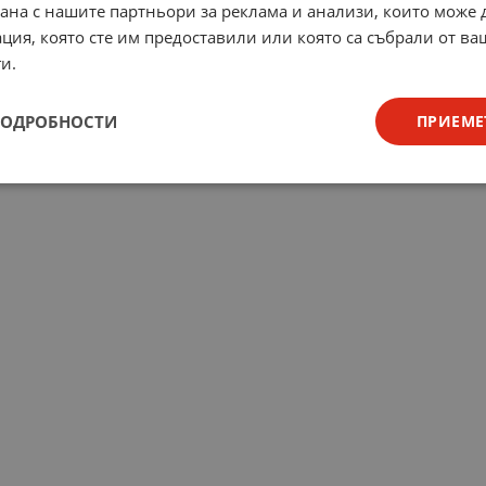
рана с нашите партньори за реклама и анализи, които може
ция, която сте им предоставили или която са събрали от в
и.
ПОДРОБНОСТИ
ПРИЕМЕ