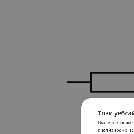
Този уебса
Ние използваме
анализираме на