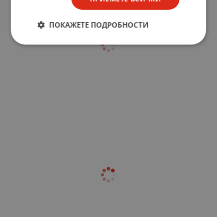
ПОКАЖЕТЕ ПОДРОБНОСТИ