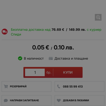
Безплатна доставка над
76.69
€
/
149.99
лв.
с куриер
Спиди
0.05
€
0.10
лв.
/
В наличност
Доставка и плащане
КУПИ
бр.
088 55 99 413
РЕЗЕРВИРАЙ
НАПРАВИ ЗАПИТВАНЕ
ДОБАВИ В ЛЮБИМИ