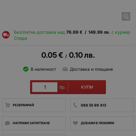
Безплатна доставка над
76.69
€
/
149.99
лв.
с куриер
Спиди
0.05
€
0.10
лв.
/
В наличност
Доставка и плащане
КУПИ
бр.
088 55 99 413
РЕЗЕРВИРАЙ
НАПРАВИ ЗАПИТВАНЕ
ДОБАВИ В ЛЮБИМИ