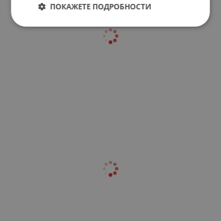
ПОКАЖЕТЕ ПОДРОБНОСТИ