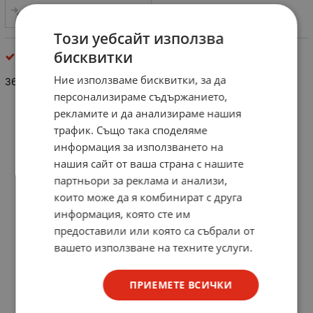
СРАВНИ
Този уебсайт използва
бисквитки
резистори
Ние използваме бисквитки, за да
36K/0.25W
персонализираме съдържанието,
рекламите и да анализираме нашия
трафик. Също така споделяме
информация за използването на
нашия сайт от ваша страна с нашите
партньори за реклама и анализи,
които може да я комбинират с друга
информация, която сте им
предоставили или която са събрали от
вашето използване на техните услуги.
ПРИЕМЕТЕ ВСИЧКИ