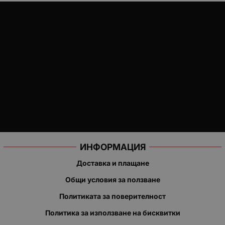
ИНФОРМАЦИЯ
Доставка и плащане
Общи условия за ползване
Политиката за поверителност
Политика за използване на бисквитки