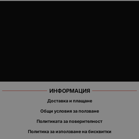
ИНФОРМАЦИЯ
Доставка и плащане
Общи условия за ползване
Политиката за поверителност
Политика за използване на бисквитки