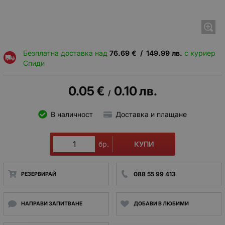
Безплатна доставка над
76.69
€
/
149.99
лв.
с куриер
Спиди
0.05
€
0.10
лв.
/
В наличност
Доставка и плащане
КУПИ
бр.
088 55 99 413
РЕЗЕРВИРАЙ
НАПРАВИ ЗАПИТВАНЕ
ДОБАВИ В ЛЮБИМИ