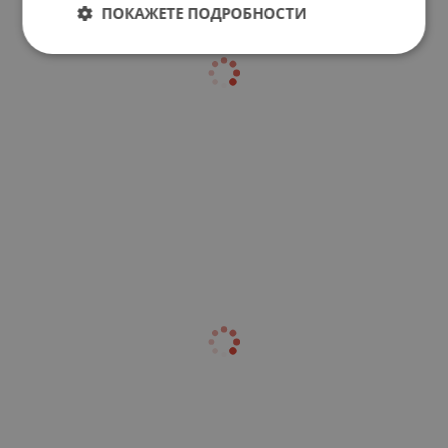
ПОКАЖЕТЕ ПОДРОБНОСТИ