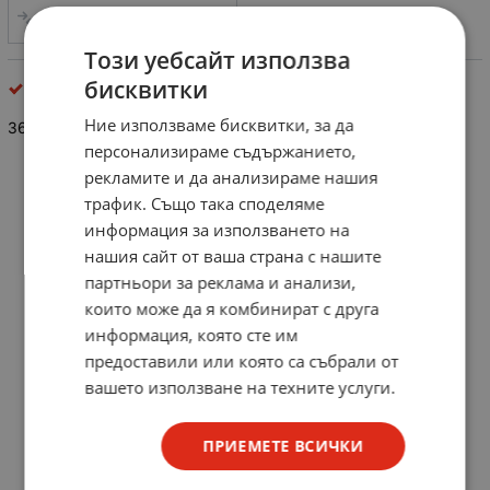
СРАВНИ
Този уебсайт използва
бисквитки
резистори
Ние използваме бисквитки, за да
36 ohm/0.25W
персонализираме съдържанието,
рекламите и да анализираме нашия
трафик. Също така споделяме
информация за използването на
нашия сайт от ваша страна с нашите
партньори за реклама и анализи,
които може да я комбинират с друга
информация, която сте им
предоставили или която са събрали от
вашето използване на техните услуги.
ПРИЕМЕТЕ ВСИЧКИ