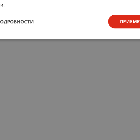
и.
ПОДРОБНОСТИ
ПРИЕМЕ