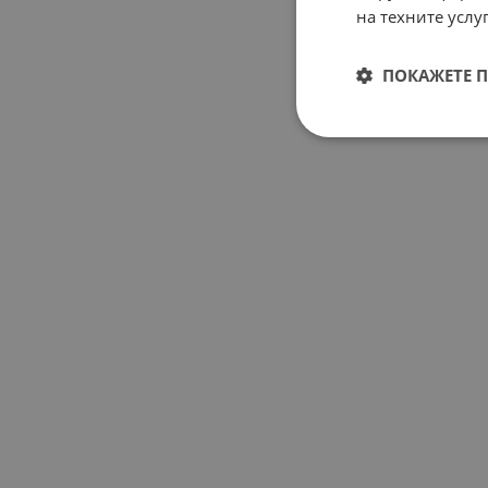
на техните услуг
ПОКАЖЕТЕ 