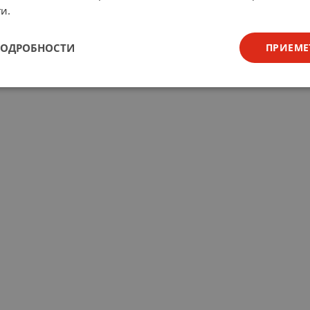
и.
ПОДРОБНОСТИ
ПРИЕМЕ