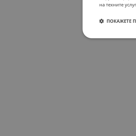
на техните услуг
ПОКАЖЕТЕ 