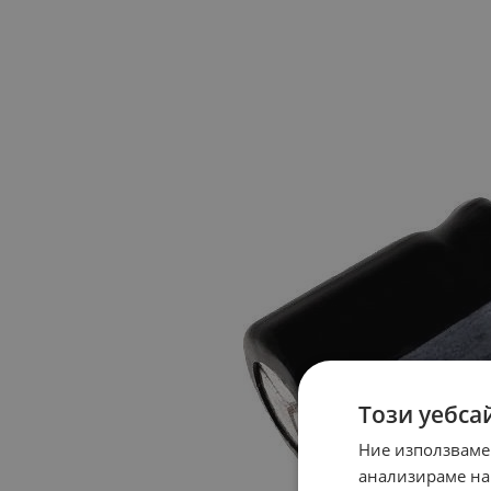
Този уебса
Ние използваме
анализираме на