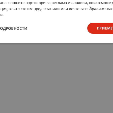
рана с нашите партньори за реклама и анализи, които може
ция, която сте им предоставили или която са събрали от в
и.
ПОДРОБНОСТИ
ПРИЕМЕ