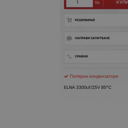
КУП
бр.
РЕЗЕРВИРАЙ
НАПРАВИ ЗАПИТВАНЕ
СРАВНИ
Полярни кондензатори
ELNA 3300uf/25V 85°C