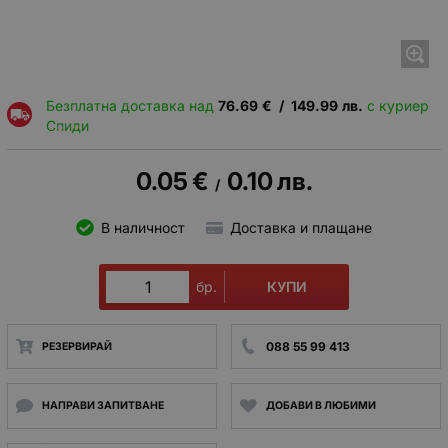
Безплатна доставка над
76.69
€
/
149.99
лв.
с куриер
Спиди
0.05
€
0.10
лв.
/
В наличност
Доставка и плащане
КУПИ
бр.
088 55 99 413
РЕЗЕРВИРАЙ
НАПРАВИ ЗАПИТВАНЕ
ДОБАВИ В ЛЮБИМИ