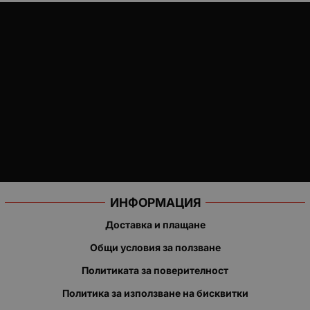
ИНФОРМАЦИЯ
Доставка и плащане
Общи условия за ползване
Политиката за поверителност
Политика за използване на бисквитки