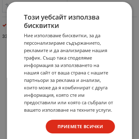
СРАВНИ
Този уебсайт използва
бисквитки
резистори
Ние използваме бисквитки, за да
33 ohm/0.125W
персонализираме съдържанието,
рекламите и да анализираме нашия
трафик. Също така споделяме
информация за използването на
нашия сайт от ваша страна с нашите
партньори за реклама и анализи,
които може да я комбинират с друга
информация, която сте им
предоставили или която са събрали от
вашето използване на техните услуги.
ПРИЕМЕТЕ ВСИЧКИ