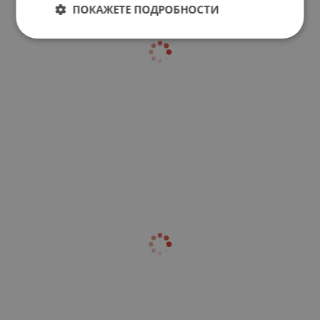
ПОКАЖЕТЕ ПОДРОБНОСТИ