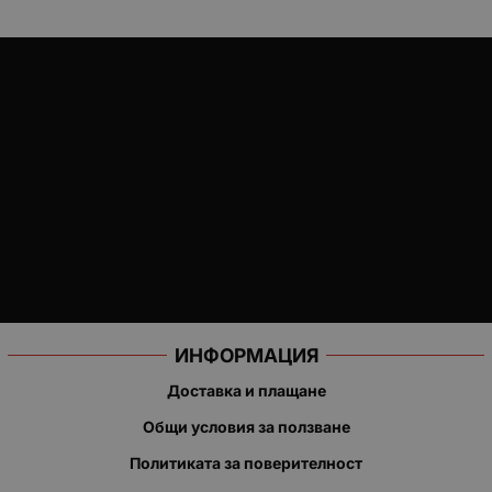
ИНФОРМАЦИЯ
Доставка и плащане
Общи условия за ползване
Политиката за поверителност